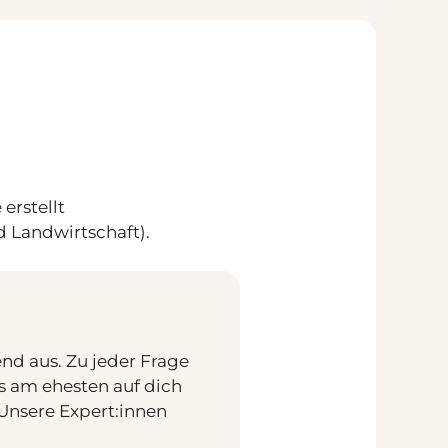
erstellt
 Landwirtschaft).
nd aus. Zu jeder Frage
as am ehesten auf dich
 Unsere Expert:innen