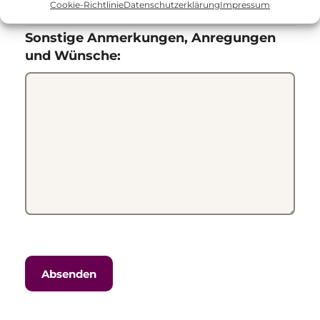
Cookie-Richtlinie
Datenschutzerklärung
Impressum
Sonstige Anmerkungen, Anregungen
und Wünsche: