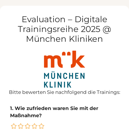
Zum
Inhalt
Evaluation – Digitale
springen
Trainingsreihe 2025 @
München Kliniken
Bitte bewerten Sie nachfolgend die Trainings:
1. Wie zufrieden waren Sie mit der
Maßnahme?