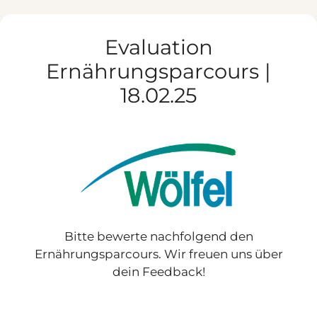
Zum
Inhalt
Evaluation
springen
Ernährungsparcours |
18.02.25
Bitte bewerte nachfolgend den
Ernährungsparcours. Wir freuen uns über
dein Feedback!