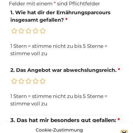
Felder mit einem
*
sind Pflichtfelder
1. Wie hat dir der Ernährungsparcours
insgesamt gefallen?
*
1 Stern = stimme nicht zu bis 5 Sterne =
stimme voll zu
2. Das Angebot war abwechslungsreich.
*
1 Stern = stimme nicht zu bis 5 Sterne =
stimme voll zu
3. Das hat mir besonders gut gefallen:
*
Cookie-Zustimmung