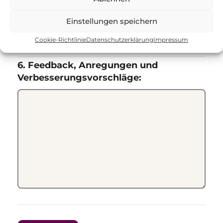
wünschen.
*
Ja
Einstellungen speichern
Nein
Cookie-Richtlinie
Datenschutzerklärung
Impressum
6. Feedback, Anregungen und
Verbesserungsvorschläge: