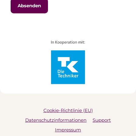
Cookie-Richtlinie (EU)
Datenschutzinformationen
Support
Impressum