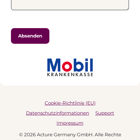
Cookie-Richtlinie (EU)
Datenschutzinformationen
Support
Impressum
© 2026 Acture Germany GmbH. Alle Rechte