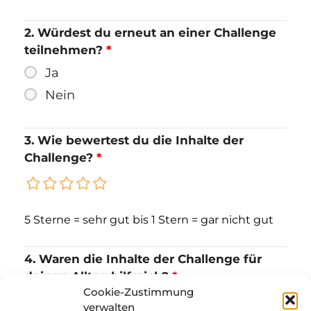
2. Würdest du erneut an einer Challenge
teilnehmen?
*
Ja
Nein
3. Wie bewertest du die Inhalte der
Challenge?
*
5 Sterne = sehr gut bis 1 Stern = gar nicht gut
4. Waren die Inhalte der Challenge für
deinen Alltag hilfreich?
*
Cookie-Zustimmung
Ja
verwalten