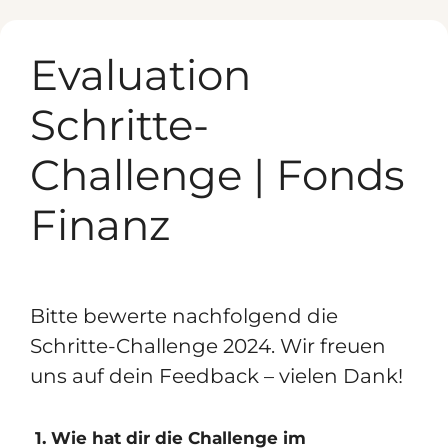
Zum
Inhalt
Evaluation
springen
Schritte-
Challenge | Fonds
Finanz
Bitte bewerte nachfolgend die
Schritte-Challenge 2024. Wir freuen
uns auf dein Feedback – vielen Dank!
1. Wie hat dir die Challenge im