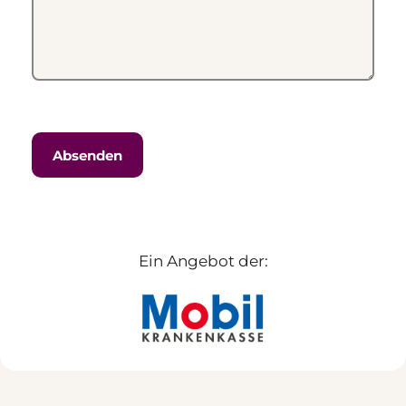
Ein Angebot der: