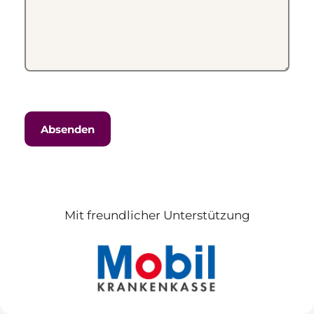
Mit freundlicher Unterstützung