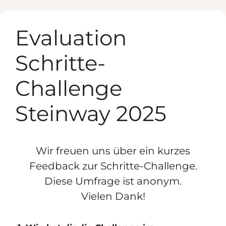
Zum
Inhalt
Evaluation
springen
Schritte-
Challenge
Steinway 2025
Wir freuen uns über ein kurzes
Feedback zur Schritte-Challenge.
Diese Umfrage ist anonym.
Vielen Dank!