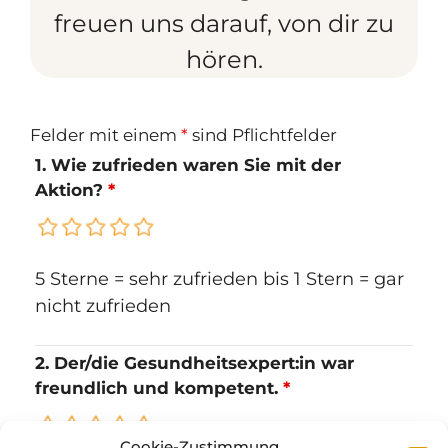
freuen uns darauf, von dir zu
hören.
Felder mit einem
*
sind Pflichtfelder
1. Wie zufrieden waren Sie mit der
Aktion?
*
5 Sterne = sehr zufrieden bis 1 Stern = gar
nicht zufrieden
2. Der/die Gesundheitsexpert:in war
freundlich und kompetent.
*
Cookie-Zustimmung