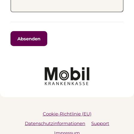
Cookie-Richtlinie (EU)
Datenschutzinformationen
Support
Impressum