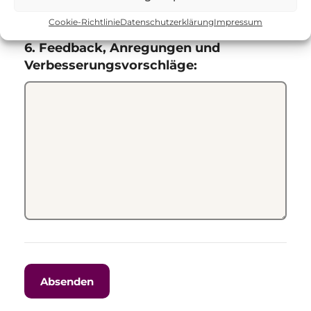
Nein
Cookie-Richtlinie
Datenschutzerklärung
Impressum
6. Feedback, Anregungen und
Verbesserungsvorschläge: