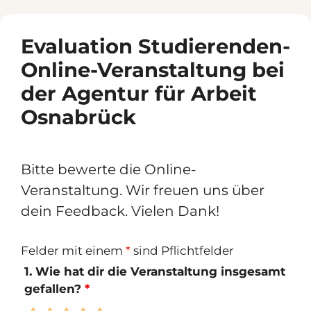
Zum
Inhalt
Evaluation Studierenden-
springen
Online-Veranstaltung bei
der Agentur für Arbeit
Osnabrück
Bitte bewerte die Online-
Veranstaltung. Wir freuen uns über
dein Feedback. Vielen Dank!
Felder mit einem
*
sind Pflichtfelder
1. Wie hat dir die Veranstaltung insgesamt
gefallen?
*