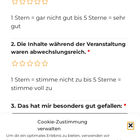
1 Stern = gar nicht gut bis 5 Sterne = sehr
gut
2. Die Inhalte während der Veranstaltung
waren abwechslungsreich.
*
1 Stern = stimme nicht zu bis 5 Sterne =
stimme voll zu
3. Das hat mir besonders gut gefallen:
*
Cookie-Zustimmung
verwalten
Um dir ein optimales Erlebnis zu bieten, verwenden wir