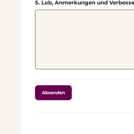
5. Lob, Anmerkungen und Verbess