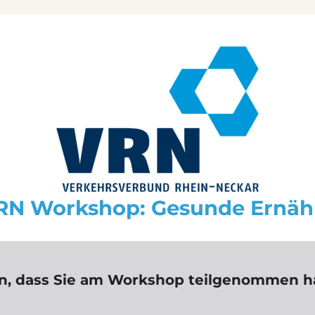
RN Workshop: Gesunde Ernäh
n, dass Sie am Workshop teilgenommen h