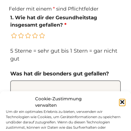
Felder mit einem
*
sind Pflichtfelder
1. Wie hat dir der Gesundheitstag
insgesamt gefallen?
*
5 Sterne = sehr gut bis 1 Stern = gar nicht
gut
Was hat dir besonders gut gefallen?
Cookie-Zustimmung
verwalten
Um dir ein optimales Erlebnis zu bieten, verwenden wir
Technologien wie Cookies, um Geräteinformationen zu speichern
und/oder darauf zuzugreifen. Wenn du diesen Technologien
zustimmst, können wir Daten wie das Surfverhalten oder