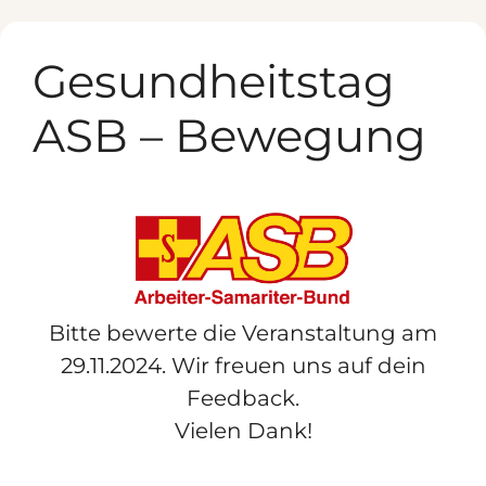
Zum
Inhalt
Gesundheitstag
springen
ASB – Bewegung
Bitte bewerte die Veranstaltung am
29.11.2024. Wir freuen uns auf dein
Feedback.
Vielen Dank!