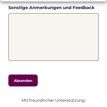
Sonstige Anmerkungen und Feedback
Mit freundlicher Unterstützung: