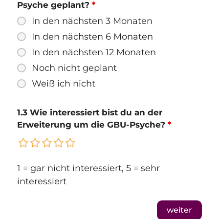
Psyche geplant?
*
In den nächsten 3 Monaten
In den nächsten 6 Monaten
In den nächsten 12 Monaten
Noch nicht geplant
Weiß ich nicht
1.3 Wie interessiert bist du an der
Erweiterung um die GBU-Psyche?
*
1 = gar nicht interessiert, 5 = sehr
interessiert