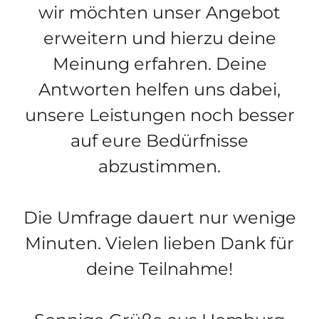
wir möchten unser Angebot
erweitern und hierzu deine
Meinung erfahren. Deine
Antworten helfen uns dabei,
unsere Leistungen noch besser
auf eure Bedürfnisse
abzustimmen.
Die Umfrage dauert nur wenige
Minuten. Vielen lieben Dank für
deine Teilnahme!