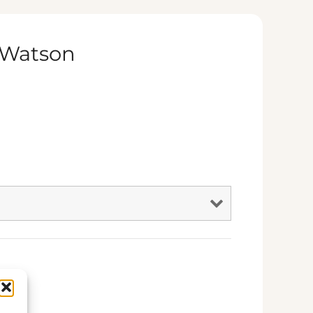
s Watson